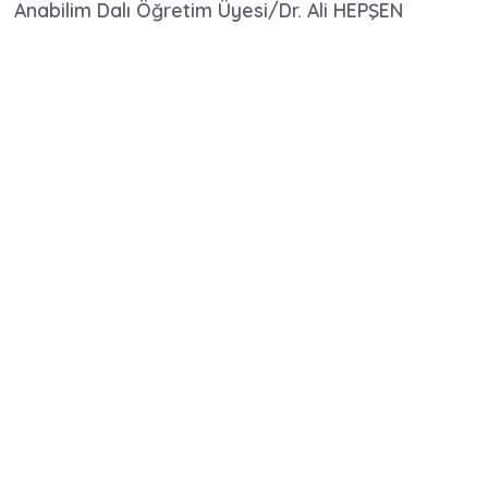
Anabilim Dalı
Öğretim Üyesi/
Dr. Ali HEPŞEN