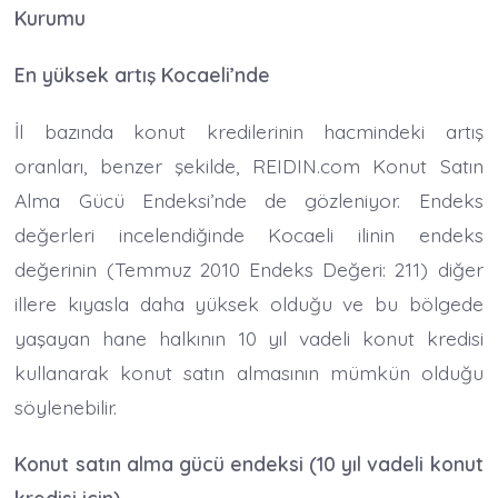
Kurumu
En yüksek artış Kocaeli’nde
İl bazında konut kredilerinin hacmindeki artış
oranları, benzer şekilde, REIDIN.com Konut Satın
Alma Gücü Endeksi’nde de gözleniyor. Endeks
değerleri incelendiğinde Kocaeli ilinin endeks
değerinin (Temmuz 2010 Endeks Değeri: 211) diğer
illere kıyasla daha yüksek olduğu ve bu bölgede
yaşayan hane halkının 10 yıl vadeli konut kredisi
kullanarak konut satın almasının mümkün olduğu
söylenebilir.
Konut satın alma gücü endeksi (10 yıl vadeli konut