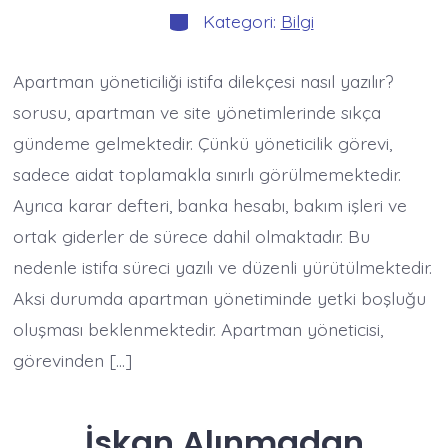
Kategoriler
Kategori:
Bilgi
Apartman yöneticiliği istifa dilekçesi nasıl yazılır?
sorusu, apartman ve site yönetimlerinde sıkça
gündeme gelmektedir. Çünkü yöneticilik görevi,
sadece aidat toplamakla sınırlı görülmemektedir.
Ayrıca karar defteri, banka hesabı, bakım işleri ve
ortak giderler de sürece dahil olmaktadır. Bu
nedenle istifa süreci yazılı ve düzenli yürütülmektedir.
Aksi durumda apartman yönetiminde yetki boşluğu
oluşması beklenmektedir. Apartman yöneticisi,
görevinden […]
İskan Alınmadan