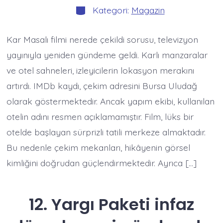
Kategoriler
Kategori:
Magazin
Kar Masalı filmi nerede çekildi sorusu, televizyon
yayınıyla yeniden gündeme geldi. Karlı manzaralar
ve otel sahneleri, izleyicilerin lokasyon merakını
artırdı. IMDb kaydı, çekim adresini Bursa Uludağ
olarak göstermektedir. Ancak yapım ekibi, kullanılan
otelin adını resmen açıklamamıştır. Film, lüks bir
otelde başlayan sürprizli tatili merkeze almaktadır.
Bu nedenle çekim mekanları, hikâyenin görsel
kimliğini doğrudan güçlendirmektedir. Ayrıca […]
12. Yargı Paketi infaz