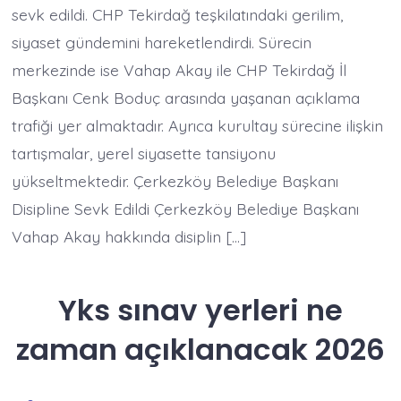
sevk edildi. CHP Tekirdağ teşkilatındaki gerilim,
siyaset gündemini hareketlendirdi. Sürecin
merkezinde ise Vahap Akay ile CHP Tekirdağ İl
Başkanı Cenk Boduç arasında yaşanan açıklama
trafiği yer almaktadır. Ayrıca kurultay sürecine ilişkin
tartışmalar, yerel siyasette tansiyonu
yükseltmektedir. Çerkezköy Belediye Başkanı
Disipline Sevk Edildi Çerkezköy Belediye Başkanı
Vahap Akay hakkında disiplin […]
Yks sınav yerleri ne
zaman açıklanacak 2026