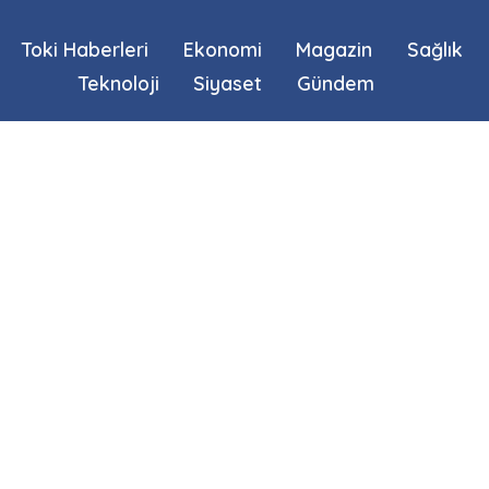
Toki Haberleri
Ekonomi
Magazin
Sağlık
Teknoloji
Siyaset
Gündem