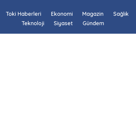
Toki Haberleri
Ekonomi
Magazin
Sağlık
Teknoloji
Siyaset
Gündem