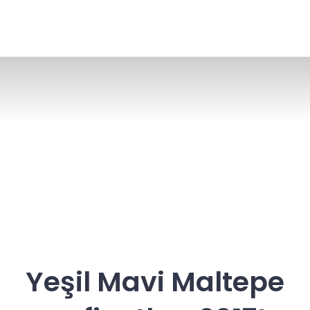
Yeşil Mavi Maltepe