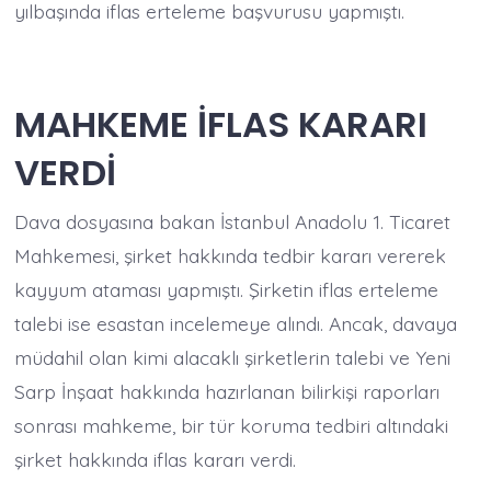
yılbaşında iflas erteleme başvurusu yapmıştı.
MAHKEME İFLAS KARARI
VERDİ
Dava dosyasına bakan İstanbul Anadolu 1. Ticaret
Mahkemesi, şirket hakkında tedbir kararı vererek
kayyum ataması yapmıştı. Şirketin iflas erteleme
talebi ise esastan incelemeye alındı. Ancak, davaya
müdahil olan kimi alacaklı şirketlerin talebi ve Yeni
Sarp İnşaat hakkında hazırlanan bilirkişi raporları
sonrası mahkeme, bir tür koruma tedbiri altındaki
şirket hakkında iflas kararı verdi.