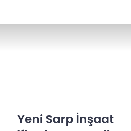
Yeni Sarp İnşaat