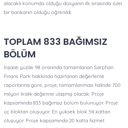
alacaklı konumda olduğu dosyanın ilk sırasında özel
bir bankanın olduğu öğrenildi.
TOPLAM 833 BAĞIMSIZ
BÖLÜM
İnşaatı yüzde 98 oranında tamamlanan Sarphan
Finans Park hakkında hazırlanan değerleme
raporlarına göre, proje, tamamlanması halinde 700
milyon liralık değerine ulaşmış olacak. Proje
kapsamında 833 bağımsız bölüm bulunuyor. Proje
üç bloktan oluşuyor. En yüksek blok 54 kattan
oluşuyor. Proje kapsamında 20 katta hizmet