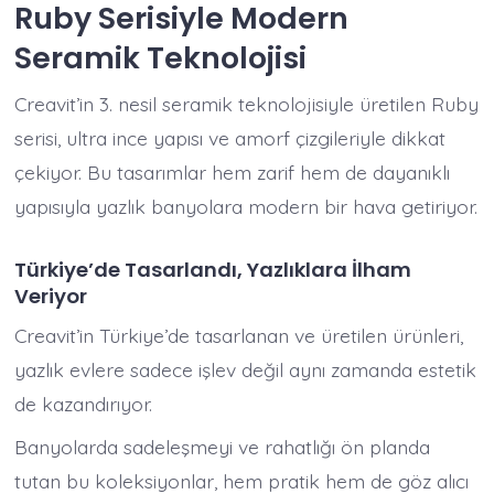
Ruby Serisiyle Modern
Seramik Teknolojisi
Creavit’in 3. nesil seramik teknolojisiyle üretilen Ruby
serisi, ultra ince yapısı ve amorf çizgileriyle dikkat
çekiyor. Bu tasarımlar hem zarif hem de dayanıklı
yapısıyla yazlık banyolara modern bir hava getiriyor.
Türkiye’de Tasarlandı, Yazlıklara İlham
Veriyor
Creavit’in Türkiye’de tasarlanan ve üretilen ürünleri,
yazlık evlere sadece işlev değil aynı zamanda estetik
de kazandırıyor.
Banyolarda sadeleşmeyi ve rahatlığı ön planda
tutan bu koleksiyonlar, hem pratik hem de göz alıcı