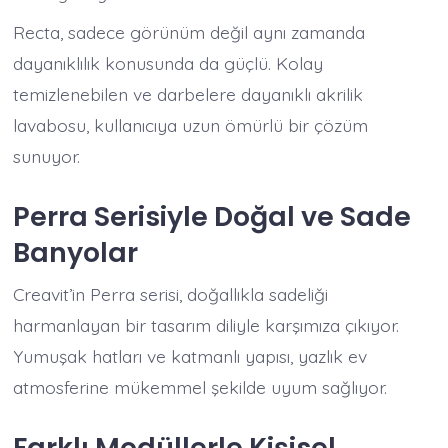
Recta, sadece görünüm değil aynı zamanda
dayanıklılık konusunda da güçlü. Kolay
temizlenebilen ve darbelere dayanıklı akrilik
lavabosu, kullanıcıya uzun ömürlü bir çözüm
sunuyor.
Perra Serisiyle Doğal ve Sade
Banyolar
Creavit’in Perra serisi, doğallıkla sadeliği
harmanlayan bir tasarım diliyle karşımıza çıkıyor.
Yumuşak hatları ve katmanlı yapısı, yazlık ev
atmosferine mükemmel şekilde uyum sağlıyor.
Farklı Modüllerle Kişisel