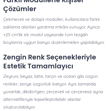
Çözümler
Çekmeceli ve dolaplı modüller, kullanıcılara farklı
saklama alanları yaratma imkânı sunuyor. Ayrıca
+25 cm’lik ek modül sayesinde tüm tezgâh
boylarına uygun banyo düzenlemeleri yapılabiliyor.
Zengin Renk Seçenekleriyle
Estetik Tamamlayıcı
Zeytuni, beyaz, latte, tarçın ve ocean gibi özgün
renkler, seriye özgünlük katıyor. Aynı zamanda
yuvarlak, dikdörtgen, çerçeveli ve çerçevesiz ayna
alternatifleriyle kişiselleştirilebilir alanlar
oluşturulabiliyor.