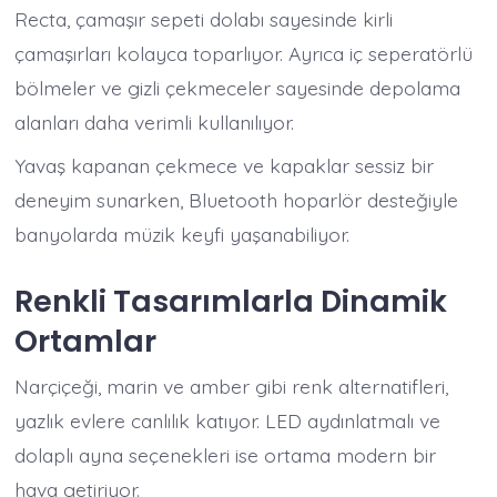
Recta, çamaşır sepeti dolabı sayesinde kirli
çamaşırları kolayca toparlıyor. Ayrıca iç seperatörlü
bölmeler ve gizli çekmeceler sayesinde depolama
alanları daha verimli kullanılıyor.
Yavaş kapanan çekmece ve kapaklar sessiz bir
deneyim sunarken, Bluetooth hoparlör desteğiyle
banyolarda müzik keyfi yaşanabiliyor.
Renkli Tasarımlarla Dinamik
Ortamlar
Narçiçeği, marin ve amber gibi renk alternatifleri,
yazlık evlere canlılık katıyor. LED aydınlatmalı ve
dolaplı ayna seçenekleri ise ortama modern bir
hava getiriyor.