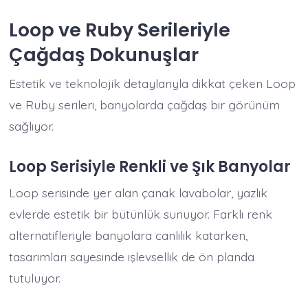
Loop ve Ruby Serileriyle
Çağdaş Dokunuşlar
Estetik ve teknolojik detaylarıyla dikkat çeken Loop
ve Ruby serileri, banyolarda çağdaş bir görünüm
sağlıyor.
Loop Serisiyle Renkli ve Şık Banyolar
Loop serisinde yer alan çanak lavabolar, yazlık
evlerde estetik bir bütünlük sunuyor. Farklı renk
alternatifleriyle banyolara canlılık katarken,
tasarımları sayesinde işlevsellik de ön planda
tutuluyor.