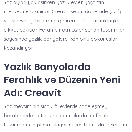
Yaz ayları yaklaşırken yazlık evler yaşamın
merkezine taşınıyor. Creavit ise bu dönemde şıklığı
ve işlevselliği bir araya getiren banyo ürünleriyle
dikkat çekiyor. Ferah bir atmosfer sunan tasarımları
sayesinde yazlık banyolara konforlu dokunuşlar
kazandırıyor.
Yazlık Banyolarda
Ferahlık ve Düzenin Yeni
Adı: Creavit
Yaz mevsiminin sıcaklığı evlerde sadeleşmeyi
beraberinde getirirken, banyolarda da ferah
tasarımlar ön plana çıkıyor. Creavit’in yazlık evler için