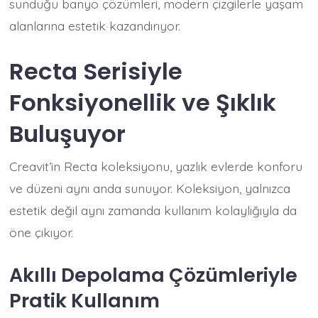
sunduğu banyo çözümleri, modern çizgilerle yaşam
alanlarına estetik kazandırıyor.
Recta Serisiyle
Fonksiyonellik ve Şıklık
Buluşuyor
Creavit’in Recta koleksiyonu, yazlık evlerde konforu
ve düzeni aynı anda sunuyor. Koleksiyon, yalnızca
estetik değil aynı zamanda kullanım kolaylığıyla da
öne çıkıyor.
Akıllı Depolama Çözümleriyle
Pratik Kullanım