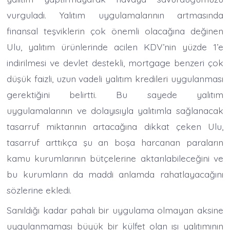
vurguladı. Yalıtım uygulamalarının artmasında
finansal teşviklerin çok önemli olacağına değinen
Ulu, yalıtım ürünlerinde acilen KDV’nin yüzde 1’e
indirilmesi ve devlet destekli, mortgage benzeri çok
düşük faizli, uzun vadeli yalıtım kredileri uygulanması
gerektiğini belirtti. Bu sayede yalıtım
uygulamalarının ve dolayısıyla yalıtımla sağlanacak
tasarruf miktarının artacağına dikkat çeken Ulu,
tasarruf arttıkça şu an boşa harcanan paraların
kamu kurumlarının bütçelerine aktarılabileceğini ve
bu kurumların da maddi anlamda rahatlayacağını
sözlerine ekledi.
Sanıldığı kadar pahalı bir uygulama olmayan aksine
uygulanmaması büyük bir külfet olan ısı yalıtımının