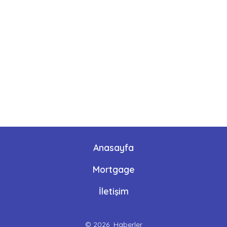
Anasayfa
Mortgage
İletişim
© 2026
Haberler