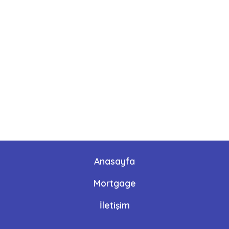
Anasayfa
Mortgage
İletişim