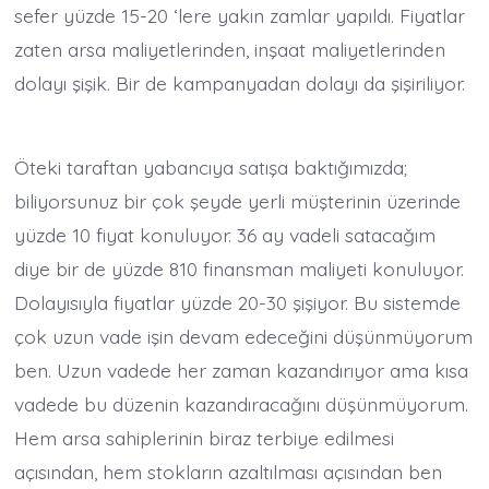
sefer yüzde 15-20 ‘lere yakın zamlar yapıldı. Fiyatlar
zaten arsa maliyetlerinden, inşaat maliyetlerinden
dolayı şişik. Bir de kampanyadan dolayı da şişiriliyor.
Öteki taraftan yabancıya satışa baktığımızda;
biliyorsunuz bir çok şeyde yerli müşterinin üzerinde
yüzde 10 fiyat konuluyor. 36 ay vadeli satacağım
diye bir de yüzde 810 finansman maliyeti konuluyor.
Dolayısıyla fiyatlar yüzde 20-30 şişiyor. Bu sistemde
çok uzun vade işin devam edeceğini düşünmüyorum
ben. Uzun vadede her zaman kazandırıyor ama kısa
vadede bu düzenin kazandıracağını düşünmüyorum.
Hem arsa sahiplerinin biraz terbiye edilmesi
açısından, hem stokların azaltılması açısından ben