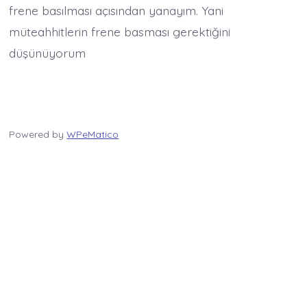
frene basılması açısından yanayım. Yani
müteahhitlerin frene basması gerektiğini
düşünüyorum
Powered by
WPeMatico