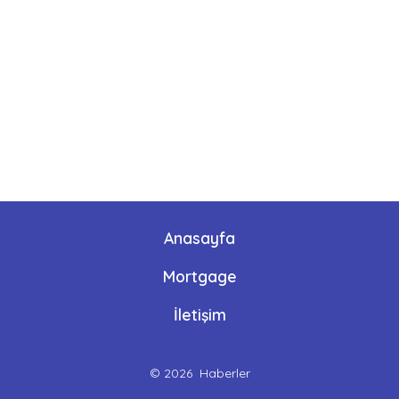
Anasayfa
Mortgage
İletişim
© 2026
Haberler