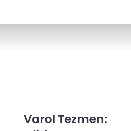
Varol Tezmen: