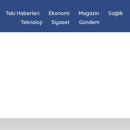
Toki Haberleri
Ekonomi
Magazin
Sağlık
Teknoloji
Siyaset
Gündem