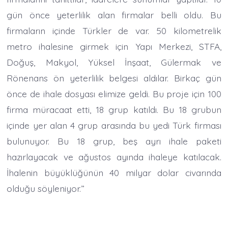
gün önce yeterlilik alan firmalar belli oldu. Bu
firmaların içinde Türkler de var. 50 kilometrelik
metro ihalesine girmek için Yapı Merkezi, STFA,
Doğuş, Makyol, Yüksel İnşaat, Gülermak ve
Rönenans ön yeterlilik belgesi aldılar. Birkaç gün
önce de ihale dosyası elimize geldi. Bu proje için 100
firma müracaat etti, 18 grup katıldı. Bu 18 grubun
içinde yer alan 4 grup arasında bu yedi Türk firması
bulunuyor. Bu 18 grup, beş ayrı ihale paketi
hazırlayacak ve ağustos ayında ihaleye katılacak.
İhalenin büyüklüğünün 40 milyar dolar civarında
olduğu söyleniyor.”