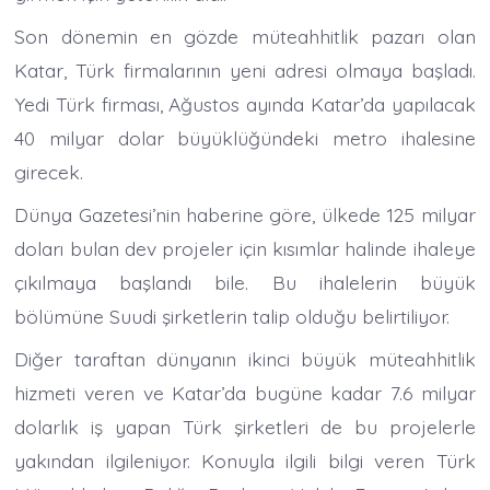
Son dönemin en gözde müteahhitlik pazarı olan
Katar, Türk firmalarının yeni adresi olmaya başladı.
Yedi Türk firması, Ağustos ayında Katar’da yapılacak
40 milyar dolar büyüklüğündeki metro ihalesine
girecek.
Dünya Gazetesi’nin haberine göre, ülkede 125 milyar
doları bulan dev projeler için kısımlar halinde ihaleye
çıkılmaya başlandı bile. Bu ihalelerin büyük
bölümüne Suudi şirketlerin talip olduğu belirtiliyor.
Diğer taraftan dünyanın ikinci büyük müteahhitlik
hizmeti veren ve Katar’da bugüne kadar 7.6 milyar
dolarlık iş yapan Türk şirketleri de bu projelerle
yakından ilgileniyor. Konuyla ilgili bilgi veren Türk