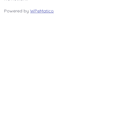
Powered by
WPeMatico