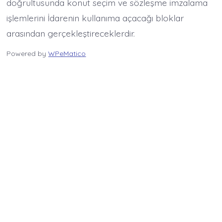
doğrultusunda konut seçim ve sözleşme imzalama
işlemlerini İdarenin kullanıma açacağı bloklar
arasından gerçekleştireceklerdir.
Powered by
WPeMatico