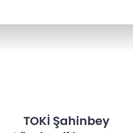
TOKİ Şahinbey