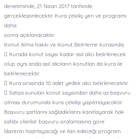
denetiminde, 21 Nisan 2017 tarihinde
gerçekleştirilecektir. Kura çekiliş yeri ve programı
daha
sonra açıklanacaktır.
Konut Alma hakkı ve Konut Belirleme kurasında;
 Kurada konut sayısı kadar asil alıcı belirlenecek
olup aynı anda asil alıcıların konutları da kura ile
belirlenecektir.
 Kura sırasında 10 adet yedek alıcı belirlenecektir.
 Satışa sunulan konut sayısından daha az başvuru
olması durumunda kura çekilişi yapılmayacaktır.
Başvuru şartlarını sağladıklarını kanıtlayarak hak
sahibi olanlar başvuru sıralamasına göre
İdarenin hazırlayacağı ve ilan edeceği program