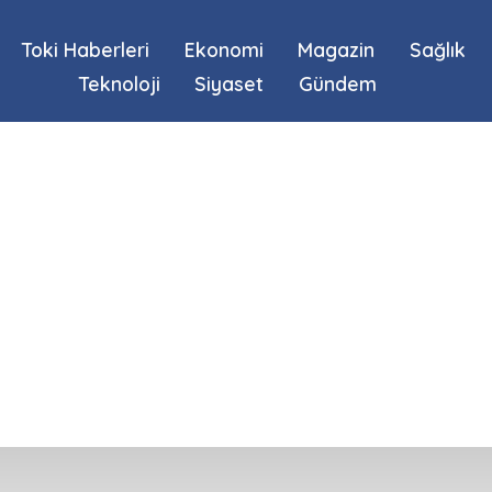
Toki Haberleri
Ekonomi
Magazin
Sağlık
Teknoloji
Siyaset
Gündem