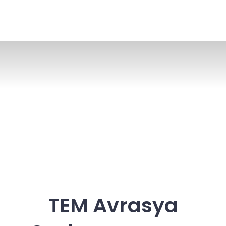
TEM Avrasya