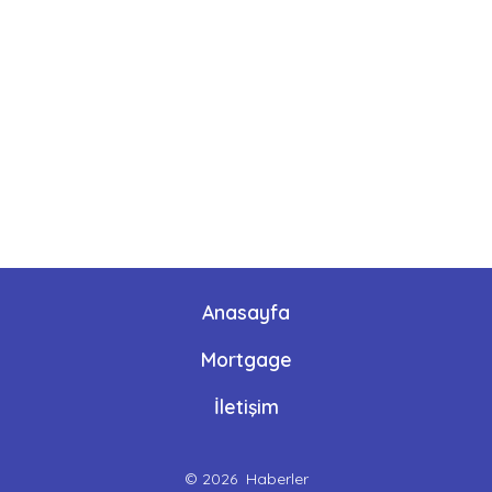
Anasayfa
Mortgage
İletişim
© 2026
Haberler