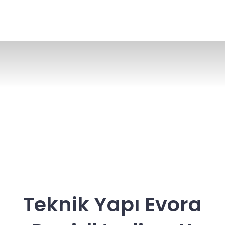
Teknik Yapı Evora