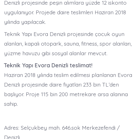
Denizli projesinde peşin alımlara yüzde 12 iskonto
uygulanıyor. Projede daire teslimleri Haziran 2018
yılında yapılacak.
Teknik Yapı Evora Denizli projesinde çocuk oyun
alanları, kapalı otopark, sauna, fitness, spor alanları,
yüzme havuzu gibi sosyal alanlar mevcut.
Teknik Yapı Evora Denizli teslimat!
Haziran 2018 yılında teslim edilmesi planlanan Evora
Denizli projesinde daire fiyatları 233 bin TL’den
başlıyor. Proje 115 bin 200 metrekare arsa alanına
sahip.
Adres: Selçukbey mah. 646.sok Merkezefendi /
Denizli