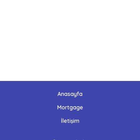
Anasayfa
Mortgage
İletişim