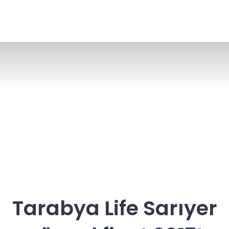
Tarabya Life Sarıyer