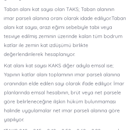
Taban alanı kat sayısı olan TAKS; Taban alanının
imar parseli alanına oranı olarak idade ediliyor.Taban
alanı kat sayısı, arazi eğimi sebebiyle tabii veya
tesviye edilmiş zeminin üzerinde kalan tüm bodrum
katlar ile zemin kat izdüşümü birlikte
değerlendirilerek hesaplanıyor.
Kat alanı kat sayısı KAKS diğer adıyla emsal ise;
Yapının katlar alanı toplamının imar parseli alanına
oranından elde edilen sayı olarak ifade ediliyor. İmar
planlarında emsal hesabının, brüt veya net parsele
göre belirleneceğine ilişkin hüküm bulunmaması
halinde uygulamalar net imar parseli alanına göre
yapılıyor.