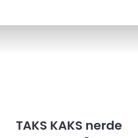
TAKS KAKS nerde