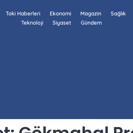
Toki Haberleri
Ekonomi
Magazin
Sağlık
Teknoloji
Siyaset
Gündem