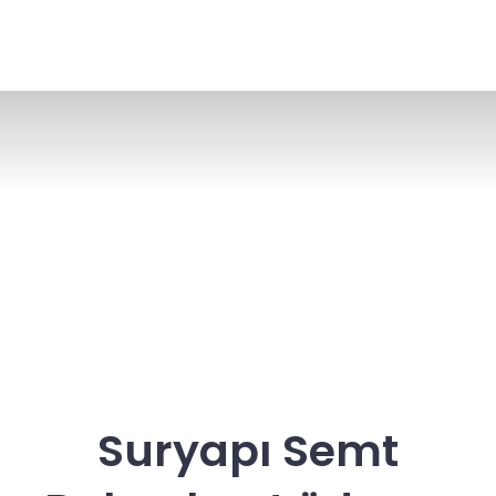
Suryapı Semt