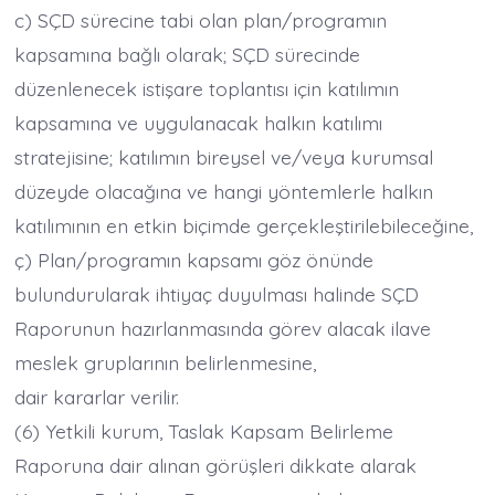
c) SÇD sürecine tabi olan plan/programın
kapsamına bağlı olarak; SÇD sürecinde
düzenlenecek istişare toplantısı için katılımın
kapsamına ve uygulanacak halkın katılımı
stratejisine; katılımın bireysel ve/veya kurumsal
düzeyde olacağına ve hangi yöntemlerle halkın
katılımının en etkin biçimde gerçekleştirilebileceğine,
ç) Plan/programın kapsamı göz önünde
bulundurularak ihtiyaç duyulması halinde SÇD
Raporunun hazırlanmasında görev alacak ilave
meslek gruplarının belirlenmesine,
dair kararlar verilir.
(6) Yetkili kurum, Taslak Kapsam Belirleme
Raporuna dair alınan görüşleri dikkate alarak