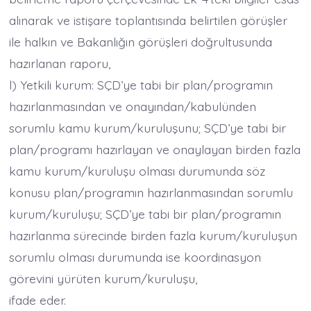
alınarak ve istişare toplantısında belirtilen görüşler
ile halkın ve Bakanlığın görüşleri doğrultusunda
hazırlanan raporu,
l) Yetkili kurum: SÇD’ye tabi bir plan/programın
hazırlanmasından ve onayından/kabulünden
sorumlu kamu kurum/kuruluşunu; SÇD’ye tabi bir
plan/programı hazırlayan ve onaylayan birden fazla
kamu kurum/kuruluşu olması durumunda söz
konusu plan/programın hazırlanmasından sorumlu
kurum/kuruluşu; SÇD’ye tabi bir plan/programın
hazırlanma sürecinde birden fazla kurum/kuruluşun
sorumlu olması durumunda ise koordinasyon
görevini yürüten kurum/kuruluşu,
ifade eder.