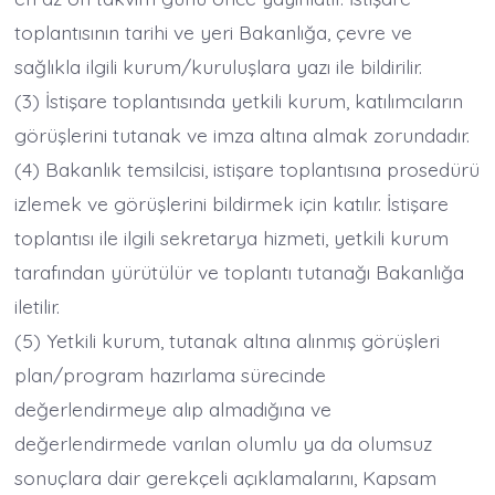
toplantısının tarihi ve yeri Bakanlığa, çevre ve
sağlıkla ilgili kurum/kuruluşlara yazı ile bildirilir.
(3) İstişare toplantısında yetkili kurum, katılımcıların
görüşlerini tutanak ve imza altına almak zorundadır.
(4) Bakanlık temsilcisi, istişare toplantısına prosedürü
izlemek ve görüşlerini bildirmek için katılır. İstişare
toplantısı ile ilgili sekretarya hizmeti, yetkili kurum
tarafından yürütülür ve toplantı tutanağı Bakanlığa
iletilir.
(5) Yetkili kurum, tutanak altına alınmış görüşleri
plan/program hazırlama sürecinde
değerlendirmeye alıp almadığına ve
değerlendirmede varılan olumlu ya da olumsuz
sonuçlara dair gerekçeli açıklamalarını, Kapsam