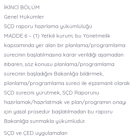
İKİNCİ BÖLÜM
Genel Hükümler
SÇD raporu hazırlama yükümlülüğü
MADDE 6 – (1) Yetkili kurum; bu Yönetmelik
kapsamında yer alan bir planlama/programlama
sürecinin başlatılmasına karar verildiği aşamadan
itibaren, söz konusu planlama/programlama
sürecinin başladığını Bakanlığa bildirmek,
planlama/programlama süreci ile eşzamanlı olarak
SÇD sürecini yürütmek, SÇD Raporunu
hazırlamak/hazırlatmak ve plan/programın onayı
için yasal prosedür başlatılmadan bu raporu
Bakanlığa sunmakla yükümlüdür.
SÇD ve ÇED uygulamaları