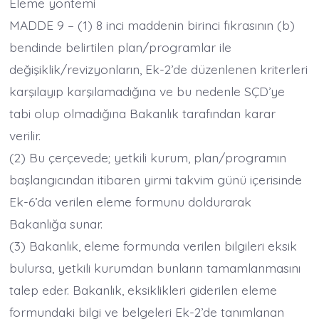
Eleme yöntemi
MADDE 9 – (1) 8 inci maddenin birinci fıkrasının (b)
bendinde belirtilen plan/programlar ile
değişiklik/revizyonların, Ek-2’de düzenlenen kriterleri
karşılayıp karşılamadığına ve bu nedenle SÇD’ye
tabi olup olmadığına Bakanlık tarafından karar
verilir.
(2) Bu çerçevede; yetkili kurum, plan/programın
başlangıcından itibaren yirmi takvim günü içerisinde
Ek-6’da verilen eleme formunu doldurarak
Bakanlığa sunar.
(3) Bakanlık, eleme formunda verilen bilgileri eksik
bulursa, yetkili kurumdan bunların tamamlanmasını
talep eder. Bakanlık, eksiklikleri giderilen eleme
formundaki bilgi ve belgeleri Ek-2’de tanımlanan