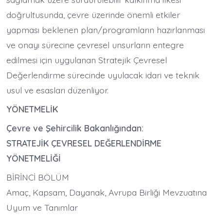
doğrultusunda, çevre üzerinde önemli etkiler
yapması beklenen plan/programların hazırlanması
ve onayı sürecine çevresel unsurların entegre
edilmesi için uygulanan Stratejik Çevresel
Değerlendirme sürecinde uyulacak idari ve teknik
usul ve esasları düzenliyor.
YÖNETMELİK
Çevre ve Şehircilik Bakanlığından:
STRATEJİK ÇEVRESEL DEĞERLENDİRME
YÖNETMELİĞİ
BİRİNCİ BÖLÜM
Amaç, Kapsam, Dayanak, Avrupa Birliği Mevzuatına
Uyum ve Tanımlar