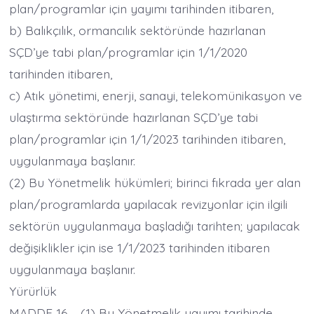
plan/programlar için yayımı tarihinden itibaren,
b) Balıkçılık, ormancılık sektöründe hazırlanan
SÇD’ye tabi plan/programlar için 1/1/2020
tarihinden itibaren,
c) Atık yönetimi, enerji, sanayi, telekomünikasyon ve
ulaştırma sektöründe hazırlanan SÇD’ye tabi
plan/programlar için 1/1/2023 tarihinden itibaren,
uygulanmaya başlanır.
(2) Bu Yönetmelik hükümleri; birinci fıkrada yer alan
plan/programlarda yapılacak revizyonlar için ilgili
sektörün uygulanmaya başladığı tarihten; yapılacak
değişiklikler için ise 1/1/2023 tarihinden itibaren
uygulanmaya başlanır.
Yürürlük
MADDE 16 – (1) Bu Yönetmelik yayımı tarihinde