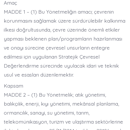
Amaç
MADDE 1 – (1) Bu Yönetmeliğin amacı; çevrenin
korunmasını sağlamak üzere sürdürülebilir kalkınma
ilkesi doğrultusunda, çevre üzerinde önemli etkiler
yapması beklenen plan/programların hazırlanması
ve onayı sürecine çevresel unsurların entegre
edilmesi için uygulanan Stratejik Çevresel
Değerlendirme sürecinde uyulacak idari ve teknik
usul ve esasları düzenlemektir.
Kapsam
MADDE 2 – (1) Bu Yönetmelik; atık yönetimi,
balıkçılık, enerji, kıyı yönetimi, mekânsal planlama,
ormancılık, sanayi, su yönetimi, tarım,
telekomünikasyon, turizm ve ulaştırma sektörlerine