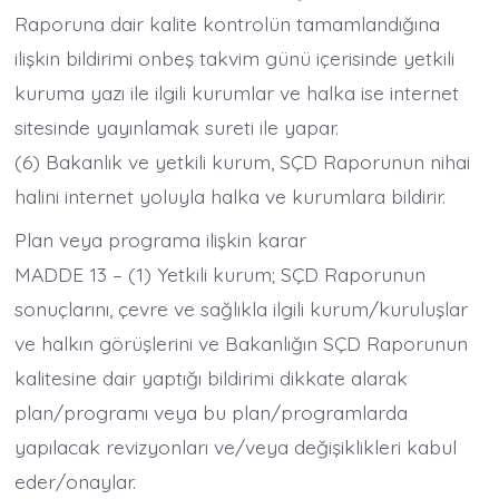
Raporuna dair kalite kontrolün tamamlandığına
ilişkin bildirimi onbeş takvim günü içerisinde yetkili
kuruma yazı ile ilgili kurumlar ve halka ise internet
sitesinde yayınlamak sureti ile yapar.
(6) Bakanlık ve yetkili kurum, SÇD Raporunun nihai
halini internet yoluyla halka ve kurumlara bildirir.
Plan veya programa ilişkin karar
MADDE 13 – (1) Yetkili kurum; SÇD Raporunun
sonuçlarını, çevre ve sağlıkla ilgili kurum/kuruluşlar
ve halkın görüşlerini ve Bakanlığın SÇD Raporunun
kalitesine dair yaptığı bildirimi dikkate alarak
plan/programı veya bu plan/programlarda
yapılacak revizyonları ve/veya değişiklikleri kabul
eder/onaylar.