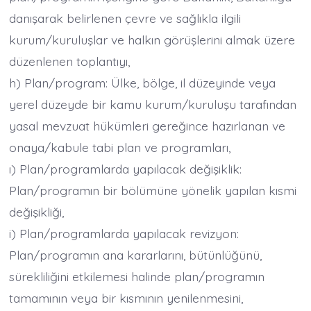
danışarak belirlenen çevre ve sağlıkla ilgili
kurum/kuruluşlar ve halkın görüşlerini almak üzere
düzenlenen toplantıyı,
h) Plan/program: Ülke, bölge, il düzeyinde veya
yerel düzeyde bir kamu kurum/kuruluşu tarafından
yasal mevzuat hükümleri gereğince hazırlanan ve
onaya/kabule tabi plan ve programları,
ı) Plan/programlarda yapılacak değişiklik:
Plan/programın bir bölümüne yönelik yapılan kısmi
değişikliği,
i) Plan/programlarda yapılacak revizyon:
Plan/programın ana kararlarını, bütünlüğünü,
sürekliliğini etkilemesi halinde plan/programın
tamamının veya bir kısmının yenilenmesini,