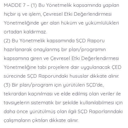
MADDE 7 – (1) Bu Yönetmelik kapsamında yapılan
hiçbir iş ve işlem, Çevresel Etki Değerlendirmesi
Yönetmeliğinde yer alan hüküm ve yükümlülükleri
ortadan kaldırmaz.
(2) Bu Yönetmelik kapsamında SÇD Raporu
hazırlanarak onaylanmış bir plan/programın
kapsamına giren ve Çevresel Etki Değerlendirmesi
Yönetmeliğine tabi projelere dair uygulanacak ÇED
sürecinde SÇD Raporundaki hususlar dikkate alınır.
(3) Bir plan/program için yürütülen SÇD’de,
tekrardan kaçınılması ve elde edilmiş olan veriler ile
tavsiyelerin sistematik bir şekilde kullanılabilmesi için
daha önce yürütülmüş olan ilgili SÇD Raporlarındaki
çalışmaların çıktıları dikkate alınır.