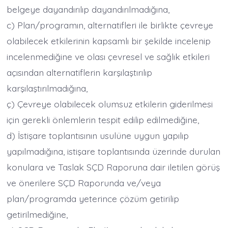
belgeye dayandırılıp dayandırılmadığına,
c) Plan/programın, alternatifleri ile birlikte çevreye
olabilecek etkilerinin kapsamlı bir şekilde incelenip
incelenmediğine ve olası çevresel ve sağlık etkileri
açısından alternatiflerin karşılaştırılıp
karşılaştırılmadığına,
ç) Çevreye olabilecek olumsuz etkilerin giderilmesi
için gerekli önlemlerin tespit edilip edilmediğine,
d) İstişare toplantısının usulüne uygun yapılıp
yapılmadığına, istişare toplantısında üzerinde durulan
konulara ve Taslak SÇD Raporuna dair iletilen görüş
ve önerilere SÇD Raporunda ve/veya
plan/programda yeterince çözüm getirilip
getirilmediğine,