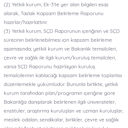
(2) Yetkili kurum, Ek-3’te yer alan bilgileri esas
alarak, Taslak Kapsam Belirleme Raporunu
hazırlar/hazırlattırır.
(3) Yetkili kurum, SÇD Raporunun içeriğinin ve SÇD
sürecinin belirlenebilmesi için kapsam belirleme
aşamasında; yetkili kurum ve Bakanlık temsilcileri,
çevre ve sağlık ile ilgili kurum/kuruluş temsilcileri,
varsa SÇD Raporunu hazırlayan kuruluş
temsilcilerinin katılacağı kapsam belirleme toplantısı
düzenlemekle yükümlüdür. Bununla birlikte, yetkili
kurum tarafından plan/programın içeriğine göre
Bakanlığa danışılarak belirlenen ilgili üniversiteler,
enstitüler, araştırma kuruluşları ve uzman kuruluşlar,
meslek odaları, sendikalar, birlikler, çevre ve sağlık