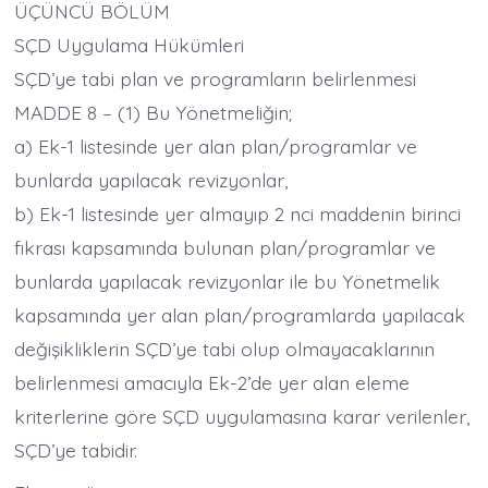
ÜÇÜNCÜ BÖLÜM
SÇD Uygulama Hükümleri
SÇD’ye tabi plan ve programların belirlenmesi
MADDE 8 – (1) Bu Yönetmeliğin;
a) Ek-1 listesinde yer alan plan/programlar ve
bunlarda yapılacak revizyonlar,
b) Ek-1 listesinde yer almayıp 2 nci maddenin birinci
fıkrası kapsamında bulunan plan/programlar ve
bunlarda yapılacak revizyonlar ile bu Yönetmelik
kapsamında yer alan plan/programlarda yapılacak
değişikliklerin SÇD’ye tabi olup olmayacaklarının
belirlenmesi amacıyla Ek-2’de yer alan eleme
kriterlerine göre SÇD uygulamasına karar verilenler,
SÇD’ye tabidir.