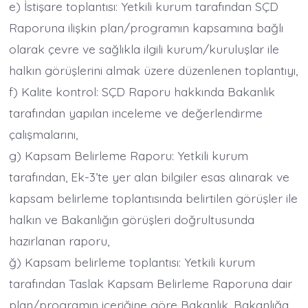
e) İstişare toplantısı: Yetkili kurum tarafından SÇD
Raporuna ilişkin plan/programın kapsamına bağlı
olarak çevre ve sağlıkla ilgili kurum/kuruluşlar ile
halkın görüşlerini almak üzere düzenlenen toplantıyı,
f) Kalite kontrol: SÇD Raporu hakkında Bakanlık
tarafından yapılan inceleme ve değerlendirme
çalışmalarını,
g) Kapsam Belirleme Raporu: Yetkili kurum
tarafından, Ek-3’te yer alan bilgiler esas alınarak ve
kapsam belirleme toplantısında belirtilen görüşler ile
halkın ve Bakanlığın görüşleri doğrultusunda
hazırlanan raporu,
ğ) Kapsam belirleme toplantısı: Yetkili kurum
tarafından Taslak Kapsam Belirleme Raporuna dair
plan/programın içeriğine göre Bakanlık, Bakanlığa