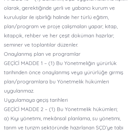
olarak, gerektiğinde yerli ve yabancı kurum ve
kuruluşlar ile işbirliği halinde her türlü eğitim,
plan/program ve proje çalışmaları yapar; kitap,
kitapçık, rehber ve her çeşit doküman hazırlar;
seminer ve toplantılar düzenler.
Onaylanmış plan ve programlar
GEÇİCİ MADDE 1 – (1) Bu Yönetmeliğin yürürlük
tarihinden önce onaylanmış veya yürürlüğe girmiş
plan/programlara bu Yönetmelik hükümleri
uygulanmaz.
Uygulamaya geçiş tarihleri
GEÇİCİ MADDE 2 – (1) Bu Yönetmelik hükümleri;
a) Kıyı yönetimi, mekânsal planlama, su yönetimi,
tarım ve turizm sektöründe hazırlanan SÇD’ye tabi