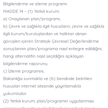
Bilgilendirme ve izleme programı
MADDE 14 – (1) Yetkili kurum;
a) Onaylanan plan/programı,
b) Çevre ve sağlıkla ilgili hususların, çevre ve sağlıkla
ilgili kurum/kuruluşlardan ve halktan alınan
görüşleri içeren Stratejik Çevresel Değerlendirme
sonuçlarının plan/programa nasıl entegre edildiğini,
hangi alternatifin nasıl seçildiğini açıklayan
bilgilendirme raporunu,
c) İzleme programını,
Bakanlığa sunmakla ve (b) bendinde belirtilen
hususları internet sitesinde yayınlamakla
yükümlüdür.
(2) Yetkili kurum; plan/programın uygulanması