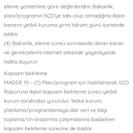
eleme yöntemine göre değerlendirir. Bakanlık,
plan/programın SÇD’ye tabi olup olmadığına ilişkin
kararını yetkili kuruma yirmi takvim günü içerisinde
bildirir.
(4) Bakanlık, eleme süreci sonrasında alınan kararı
ve gerekçelerini internet sitesinde yayınlayarak
halka duyurur.
Kapsam belirleme
MADDE 10 – (1) Plan/program için hazırlanacak SÇD
Raporuna ilişkin kapsam belirleme süreci yetkili
kurum tarafından yürütülür. Yetkili kurum,
planlama/programlamaya dair veri ve bilgi
toplama/ön araştırma çalışmalarına başlarken
kapsam belirleme sürecine de başlar.