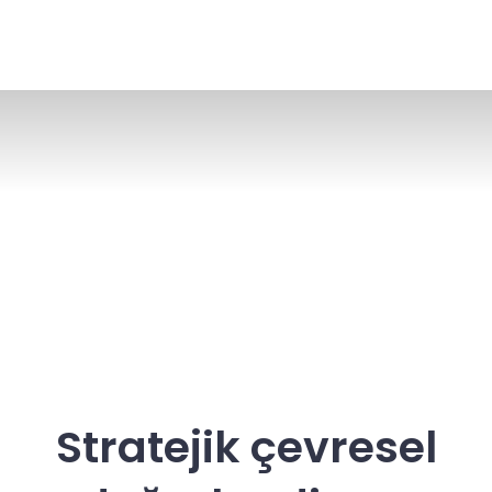
Stratejik çevresel