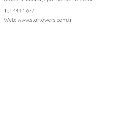
Tel: 444 1 677
Web: www.startowers.com.tr