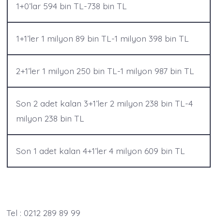
1+0’lar 594 bin TL-738 bin TL
1+1’ler 1 milyon 89 bin TL-1 milyon 398 bin TL
2+1’ler 1 milyon 250 bin TL-1 milyon 987 bin TL
Son 2 adet kalan 3+1’ler 2 milyon 238 bin TL-4
milyon 238 bin TL
Son 1 adet kalan 4+1’ler 4 milyon 609 bin TL
Tel : 0212 289 89 99