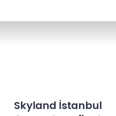
Skyland İstanbul