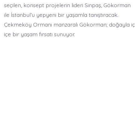
seçilen, konsept projelerin lideri Sinpaş, Gökorman
ile İstanbul’u yepyeni bir yaşamla tanıştıracak.
Çekmeköy Ormanı manzaralı Gökorman; doğayla iç
içe bir yaşam fırsatı sunuyor.