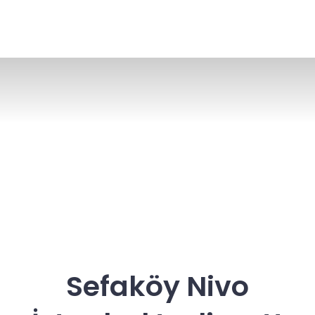
Sefaköy Nivo