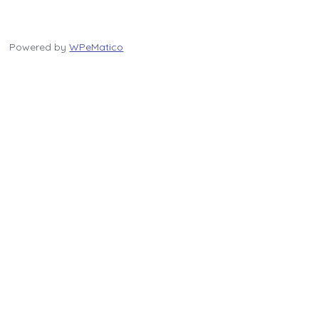
Powered by
WPeMatico