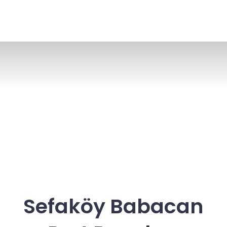
Sefaköy Babacan