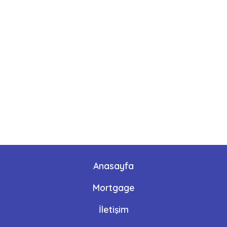
Anasayfa
Mortgage
İletişim