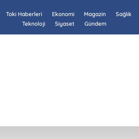
Toki Haberleri
Ekonomi
Magazin
Sağlık
Teknoloji
Siyaset
Gündem