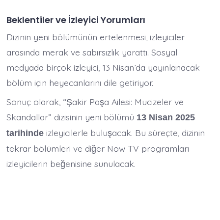
Beklentiler ve İzleyici Yorumları
Dizinin yeni bölümünün ertelenmesi, izleyiciler
arasında merak ve sabırsızlık yarattı. Sosyal
medyada birçok izleyici, 13 Nisan’da yayınlanacak
bölüm için heyecanlarını dile getiriyor.​
Sonuç olarak, “Şakir Paşa Ailesi: Mucizeler ve
Skandallar” dizisinin yeni bölümü
13 Nisan 2025
izleyicilerle buluşacak. Bu süreçte, dizinin
tarihinde
tekrar bölümleri ve diğer Now TV programları
izleyicilerin beğenisine sunulacak.