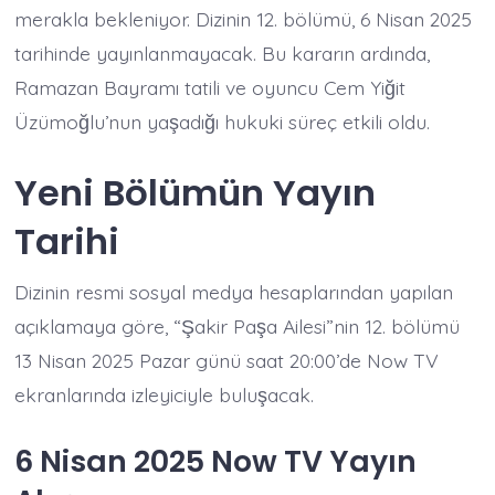
merakla bekleniyor. Dizinin 12. bölümü, 6 Nisan 2025
tarihinde yayınlanmayacak. Bu kararın ardında,
Ramazan Bayramı tatili ve oyuncu Cem Yiğit
Üzümoğlu’nun yaşadığı hukuki süreç etkili oldu. ​
Yeni Bölümün Yayın
Tarihi
Dizinin resmi sosyal medya hesaplarından yapılan
açıklamaya göre, “Şakir Paşa Ailesi”nin 12. bölümü
13 Nisan 2025 Pazar günü saat 20:00’de Now TV
ekranlarında izleyiciyle buluşacak. ​
6 Nisan 2025 Now TV Yayın