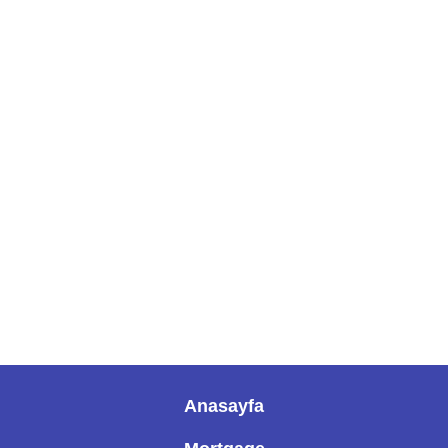
Anasayfa