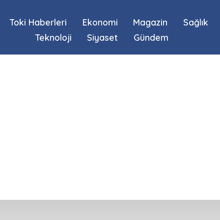
Toki Haberleri
Ekonomi
Magazin
Sağlık
Teknoloji
Siyaset
Gündem