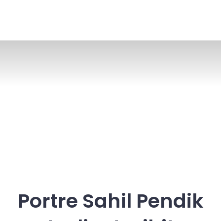
Portre Sahil Pendik