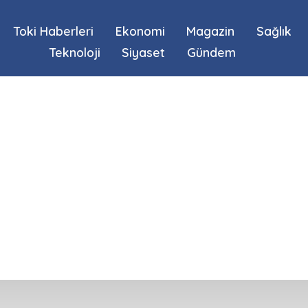
Toki Haberleri
Ekonomi
Magazin
Sağlık
Teknoloji
Siyaset
Gündem