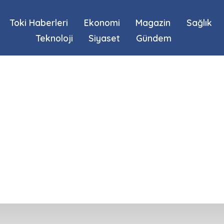
Toki Haberleri
Ekonomi
Magazin
Sağlık
Teknoloji
Siyaset
Gündem