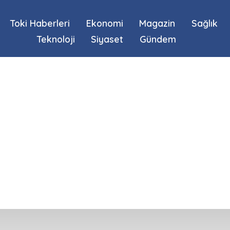
Toki Haberleri
Ekonomi
Magazin
Sağlık
Teknoloji
Siyaset
Gündem