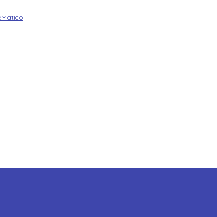
Matico