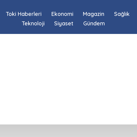
Toki Haberleri
Ekonomi
Magazin
Sağlık
Teknoloji
Siyaset
Gündem