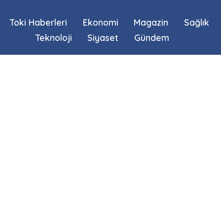
Toki Haberleri
Ekonomi
Magazin
Sağlık
Teknoloji
Siyaset
Gündem