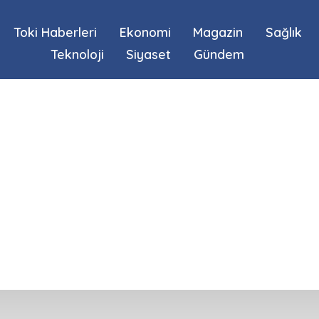
Toki Haberleri
Ekonomi
Magazin
Sağlık
Teknoloji
Siyaset
Gündem