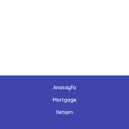
Anasayfa
Mortgage
İletişim