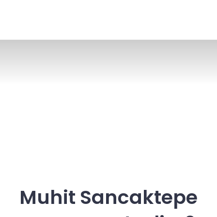
Muhit Sancaktepe