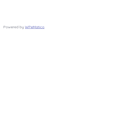
Powered by
WPeMatico