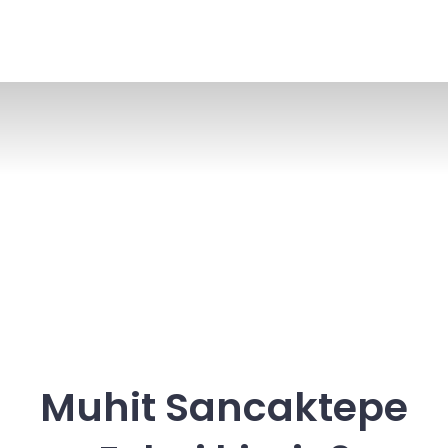
Muhit Sancaktepe