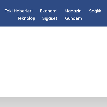
Toki Haberleri
Ekonomi
Magazin
Sağlık
Teknoloji
Siyaset
Gündem