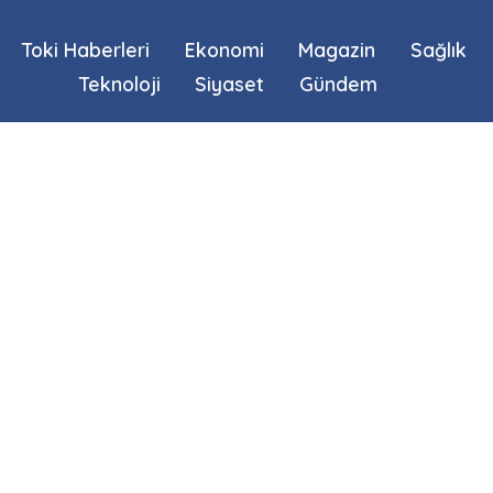
Toki Haberleri
Ekonomi
Magazin
Sağlık
Teknoloji
Siyaset
Gündem