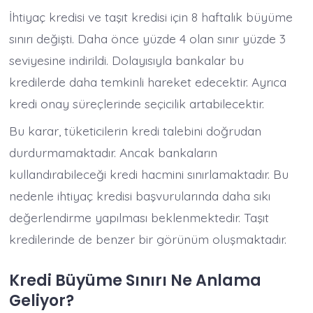
İhtiyaç kredisi ve taşıt kredisi için 8 haftalık büyüme
sınırı değişti. Daha önce yüzde 4 olan sınır yüzde 3
seviyesine indirildi. Dolayısıyla bankalar bu
kredilerde daha temkinli hareket edecektir. Ayrıca
kredi onay süreçlerinde seçicilik artabilecektir.
Bu karar, tüketicilerin kredi talebini doğrudan
durdurmamaktadır. Ancak bankaların
kullandırabileceği kredi hacmini sınırlamaktadır. Bu
nedenle ihtiyaç kredisi başvurularında daha sıkı
değerlendirme yapılması beklenmektedir. Taşıt
kredilerinde de benzer bir görünüm oluşmaktadır.
Kredi Büyüme Sınırı Ne Anlama
Geliyor?