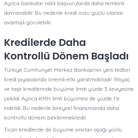
Ayrıca bankalar riskli başvurularda daha temkinli
davranabilir. Bu nedenle kredi notu güçlü olanlar
avantajlı görülebilir.
Kredilerde Daha
Kontrollü Dönem Başladı
Türkiye Cumhuriyet Merkez Bankası’nın yeni tedbiri
kredi piyasasında önemli etki yaratmaktadır. İhtiyaç
ve taşıt kredilerinde büyüme limiti yüzde 3 seviyesine
çekildi. Ayrıca KMH limit büyümesi de yüzde 1’e
indirildi. Bu nedenle bireysel finansmanda daha
kontrollü dönem beklenmektedir.
Ticari kredilerde de büyüme sınırları aşağı yönlü