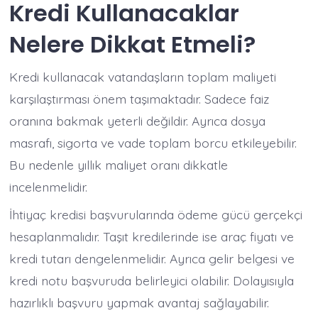
Kredi Kullanacaklar
Nelere Dikkat Etmeli?
Kredi kullanacak vatandaşların toplam maliyeti
karşılaştırması önem taşımaktadır. Sadece faiz
oranına bakmak yeterli değildir. Ayrıca dosya
masrafı, sigorta ve vade toplam borcu etkileyebilir.
Bu nedenle yıllık maliyet oranı dikkatle
incelenmelidir.
İhtiyaç kredisi başvurularında ödeme gücü gerçekçi
hesaplanmalıdır. Taşıt kredilerinde ise araç fiyatı ve
kredi tutarı dengelenmelidir. Ayrıca gelir belgesi ve
kredi notu başvuruda belirleyici olabilir. Dolayısıyla
hazırlıklı başvuru yapmak avantaj sağlayabilir.