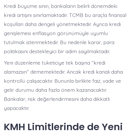
Kredi büyüme sınırı, bankaların belirli dönemdeki
kredi artışını sınırlamaktadır. TCMB bu araçla finansal
koşulları daha dengeli yönetmektedir. Ayrıca kredi
genişlemesi enflasyon görünümüyle uyumlu
tutulmak istenmektedir. Bu nedenle karar, para
politikasını destekleyici bir adım sayılmaktadır.
Yeni düzenleme tüketiciye tek başına “kredi
alamazsın” dememektedir. Ancak kredi kanalı daha
kontrollü çalışacaktır. Bununla birlikte faiz, vade ve
gelir durumu daha fazla önem kazanacaktır.
Bankalar, risk değerlendirmesini daha dikkatli
yapacaktır.
KMH Limitlerinde de Yeni