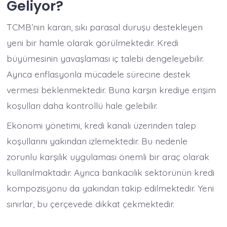
Geliyor?
TCMB’nin kararı, sıkı parasal duruşu destekleyen
yeni bir hamle olarak görülmektedir. Kredi
büyümesinin yavaşlaması iç talebi dengeleyebilir.
Ayrıca enflasyonla mücadele sürecine destek
vermesi beklenmektedir. Buna karşın krediye erişim
koşulları daha kontrollü hale gelebilir.
Ekonomi yönetimi, kredi kanalı üzerinden talep
koşullarını yakından izlemektedir. Bu nedenle
zorunlu karşılık uygulaması önemli bir araç olarak
kullanılmaktadır. Ayrıca bankacılık sektörünün kredi
kompozisyonu da yakından takip edilmektedir. Yeni
sınırlar, bu çerçevede dikkat çekmektedir.