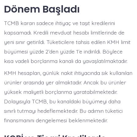
Dönem Başladı
TCMB kararı sadece ihtiyaç ve taşıt kredilerini
kapsamadı. Kredili mevduat hesabı limitlerinde de
yeni sınır getirildi. Tüketicilere tahsis edilen KMH limit
büyümesi yüzde 2’den yüzde 1’e indirildi. Böylece
kısa vadeli borçlanma kanalı da yavaşlatılmaktadır.
KMH hesapları, günlük nakit ihtiyacında sık kullanılan
ürünler arasında yer almaktadır. Ancak bu ürünler
yüksek maliyetli borçlanma yaratabilmektedir.
Dolayısıyla TCMB, bu kanaldaki büyümeyi daha
sınırlı tutmayı hedeflemektedir. Bu adımın tüketici
finansmanını dengelemesi beklenmektedir.