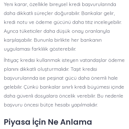
Yeni karar, özellikle bireysel kredi başvurularında
daha dikkatli süreçler doğurabilir. Bankalar gelir,
kredi notu ve ödeme gücünü daha titiz inceleyebilir.
Ayrıca tüketiciler daha düşük onay oranlarıyla
karşılaşabilir. Bununla birlikte her bankanın
uygulaması farklılık gösterebilir.
İhtiyaç kredisi kullanmak isteyen vatandaşlar ödeme
planını dikkatli oluşturmalıdır. Taşıt kredisi
başvurularında ise peşinat gücü daha önemli hale
gelebilir. Çünkü bankalar sınırlı kredi büyümesi içinde
daha güvenli dosyalara öncelik verebilir. Bu nedenle
başvuru öncesi bütçe hesabı yapılmalıdır.
Piyasa İçin Ne Anlama