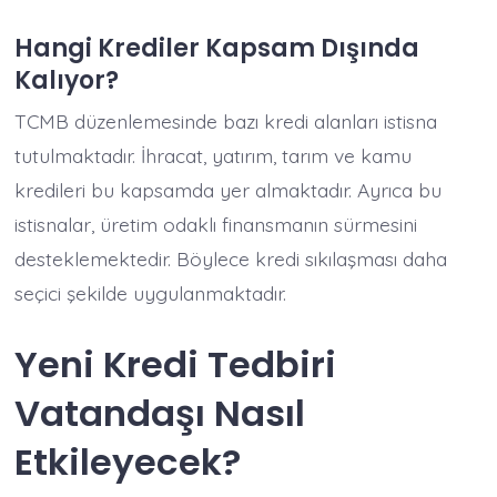
Hangi Krediler Kapsam Dışında
Kalıyor?
TCMB düzenlemesinde bazı kredi alanları istisna
tutulmaktadır. İhracat, yatırım, tarım ve kamu
kredileri bu kapsamda yer almaktadır. Ayrıca bu
istisnalar, üretim odaklı finansmanın sürmesini
desteklemektedir. Böylece kredi sıkılaşması daha
seçici şekilde uygulanmaktadır.
Yeni Kredi Tedbiri
Vatandaşı Nasıl
Etkileyecek?