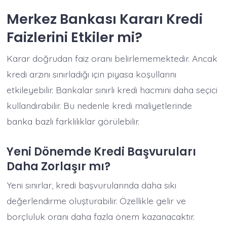
Merkez Bankası Kararı Kredi
Faizlerini Etkiler mi?
Karar doğrudan faiz oranı belirlememektedir. Ancak
kredi arzını sınırladığı için piyasa koşullarını
etkileyebilir. Bankalar sınırlı kredi hacmini daha seçici
kullandırabilir. Bu nedenle kredi maliyetlerinde
banka bazlı farklılıklar görülebilir.
Yeni Dönemde Kredi Başvuruları
Daha Zorlaşır mı?
Yeni sınırlar, kredi başvurularında daha sıkı
değerlendirme oluşturabilir. Özellikle gelir ve
borçluluk oranı daha fazla önem kazanacaktır.