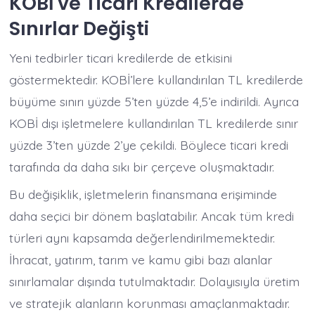
KOBİ ve Ticari Kredilerde
Sınırlar Değişti
Yeni tedbirler ticari kredilerde de etkisini
göstermektedir. KOBİ’lere kullandırılan TL kredilerde
büyüme sınırı yüzde 5’ten yüzde 4,5’e indirildi. Ayrıca
KOBİ dışı işletmelere kullandırılan TL kredilerde sınır
yüzde 3’ten yüzde 2’ye çekildi. Böylece ticari kredi
tarafında da daha sıkı bir çerçeve oluşmaktadır.
Bu değişiklik, işletmelerin finansmana erişiminde
daha seçici bir dönem başlatabilir. Ancak tüm kredi
türleri aynı kapsamda değerlendirilmemektedir.
İhracat, yatırım, tarım ve kamu gibi bazı alanlar
sınırlamalar dışında tutulmaktadır. Dolayısıyla üretim
ve stratejik alanların korunması amaçlanmaktadır.