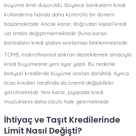
büyüme limiti düşürüldü. Böylece bankaların kredi
kullandırma hızında daha kontrollü bir dönem
başlamaktadır. Ancak karar, doğrudan kişisel kredi
üst limitini değiştirmemektedir. Buna karşın
bankaların kredi iştahını sınırlaması beklenmektedir.
TCMB, makrofinansal istikrarı desteklemek amacıyla
kredi büyümesine yeni ayar yaptı. Bu nedenle
bireysel kredilerde büyüme sınırları daraltıldı. Ayrıca
ticari krediler tarafında da önemli değişiklikler
görülmektedir. Yeni karar, piyasada kredi
musluklarını daha ölçülü hale getirmektedir.
İhtiyaç ve Taşıt Kredilerinde
Limit Nasıl Değişti?