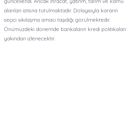
güncellendi. Ancak ihracat, yatırım, tarım ve kamu
alanları istisna tutulmaktadır. Dolayısıyla kararın
seçici sıkılaşma amacı taşıdığı görülmektedir.
Önümüzdeki dönemde bankaların kredi politikaları
yakından izlenecektir.