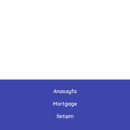
Anasayfa
Mortgage
İletişim