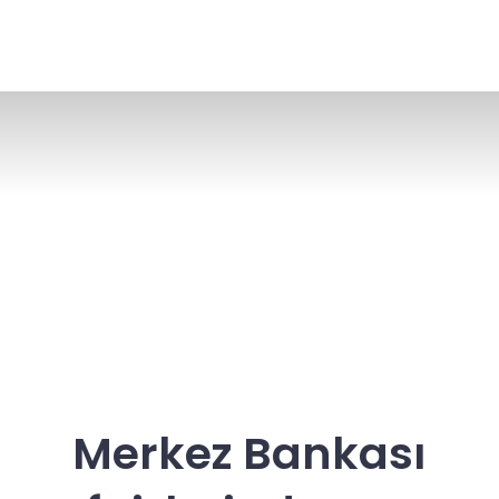
Merkez Bankası