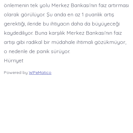
önlemenin tek yolu Merkez Bankası’nın faiz artırması
olarak görülüyor. Şu anda en az 1 puanlık artış
gerektiği, ileride bu ihtiyacın daha da büyüyeceği
kaydediliyor. Buna karşılık Merkez Bankası’nın faiz
artışı gibi radikal bir müdahale ihtimali gözükmüyor,
o nedenle de panik sürüyor.
Hürriyet
Powered by
WPeMatico