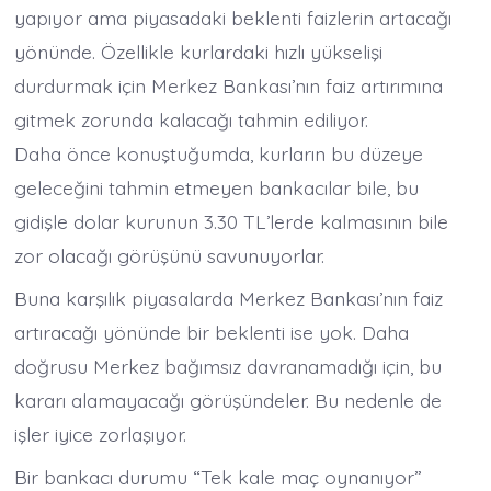
yapıyor ama piyasadaki beklenti faizlerin artacağı
yönünde. Özellikle kurlardaki hızlı yükselişi
durdurmak için Merkez Bankası’nın faiz artırımına
gitmek zorunda kalacağı tahmin ediliyor.
Daha önce konuştuğumda, kurların bu düzeye
geleceğini tahmin etmeyen bankacılar bile, bu
gidişle dolar kurunun 3.30 TL’lerde kalmasının bile
zor olacağı görüşünü savunuyorlar.
Buna karşılık piyasalarda Merkez Bankası’nın faiz
artıracağı yönünde bir beklenti ise yok. Daha
doğrusu Merkez bağımsız davranamadığı için, bu
kararı alamayacağı görüşündeler. Bu nedenle de
işler iyice zorlaşıyor.
Bir bankacı durumu “Tek kale maç oynanıyor”