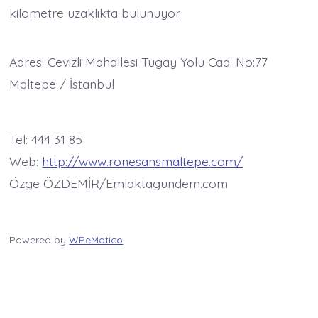
kilometre uzaklıkta bulunuyor.
Adres: Cevizli Mahallesi Tugay Yolu Cad. No:77
Maltepe / İstanbul
Tel: 444 31 85
Web:
http://www.ronesansmaltepe.com/
Özge ÖZDEMİR/Emlaktagundem.com
Powered by
WPeMatico