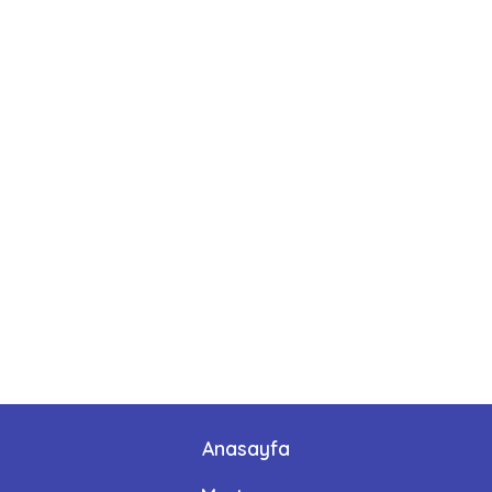
Anasayfa