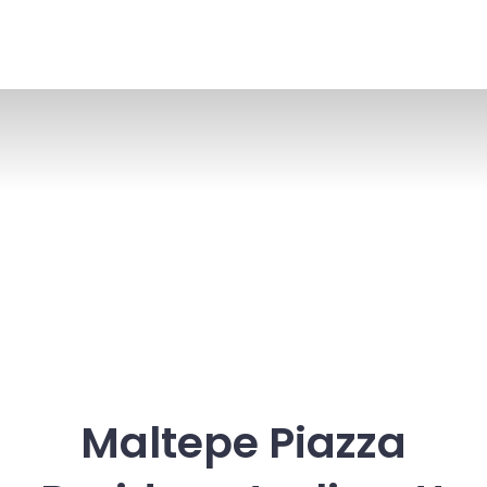
Maltepe Piazza