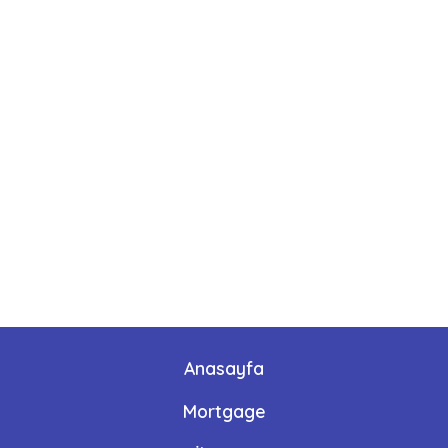
Anasayfa
Mortgage