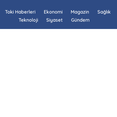
Toki Haberleri
Ekonomi
Magazin
Sağlık
Teknoloji
Siyaset
Gündem