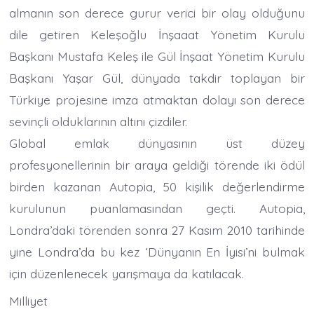
almanın son derece gurur verici bir olay olduğunu
dile getiren Keleşoğlu İnşaaat Yönetim Kurulu
Başkanı Mustafa Keleş ile Gül İnşaat Yönetim Kurulu
Başkanı Yaşar Gül, dünyada takdir toplayan bir
Türkiye projesine imza atmaktan dolayı son derece
sevinçli olduklarının altını çizdiler.
Global emlak dünyasının üst düzey
profesyonellerinin bir araya geldiği törende iki ödül
birden kazanan Autopia, 50 kişilik değerlendirme
kurulunun puanlamasından geçti. Autopia,
Londra’daki törenden sonra 27 Kasım 2010 tarihinde
yine Londra’da bu kez ‘Dünyanın En İyisi’ni bulmak
için düzenlenecek yarışmaya da katılacak.
Milliyet