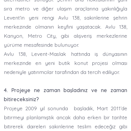
sıra metro ve diğer ulaşım araçlarına yakınlığıyla
Levent’in yeni rengi Avlu 138, sakinlerine şehrin
merkezinde olmanın keyfini yaşatacak. Avlu 138,
Kanyon, Metro City, gibi alışveriş merkezlerine
yürüme mesafesinde bulunuyor.
Avlu 138, Levent-Maslak hattında iş dünyasının
merkezinde en yeni butik konut projesi olması
nedeniyle yatırımcılar tarafından da tercih ediliyor.
4. Projeye ne zaman başladınız ve ne zaman
bitireceksiniz?
Projeye 2009 yıl sonunda başladık, Mart 2011’de
bitirmeyi planlamıştık ancak daha erken bir tarihte
bitirerek daireleri sakinlerine teslim edeceğiz gibi