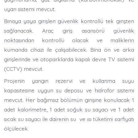
uyarı sistemi mevcut.
Binaya yaya girişleri güvenlik kontrollü tek girişten
sağlanacak. Araç giriş asansörü güvenlik
noktasından kontrollü olacak ve maliklerin
kumanda cihazı ile çalışabilecek. Bina ön ve arka
girişlerinde ve otoparklarda kapalı devre TV sistemi
(CCTV) mevcut.
Projenin yangın rezervi ve kullanma suyu
kapasitesine uygun su deposu ve hidrofor sistemi
mevcut. Her bağımsız bölümün girişine konulacak 1
adet kalorimetre, 1 adet soğuk su sayacı ve 1 adet
sıcak su sayacı ile dairenin su ve ısı tüketimi sarfiyatı
ölçülecek.